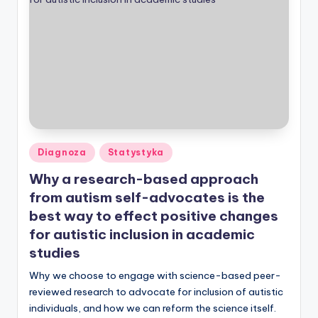
Posted
Diagnoza
Statystyka
in
Why a research-based approach
from autism self-advocates is the
best way to effect positive changes
for autistic inclusion in academic
studies
Why we choose to engage with science-based peer-
reviewed research to advocate for inclusion of autistic
individuals, and how we can reform the science itself.