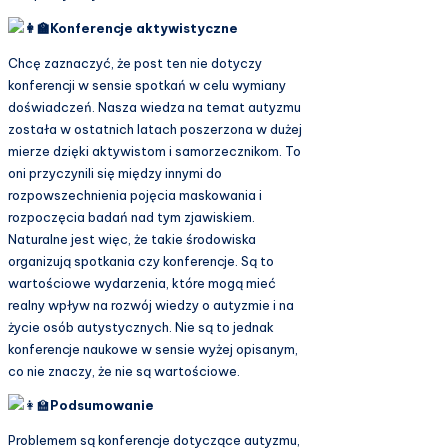
Konferencje aktywistyczne
Chcę zaznaczyć, że post ten nie dotyczy
konferencji w sensie spotkań w celu wymiany
doświadczeń. Nasza wiedza na temat autyzmu
została w ostatnich latach poszerzona w dużej
mierze dzięki aktywistom i samorzecznikom. To
oni przyczynili się między innymi do
rozpowszechnienia pojęcia maskowania i
rozpoczęcia badań nad tym zjawiskiem.
Naturalne jest więc, że takie środowiska
organizują spotkania czy konferencje. Są to
wartościowe wydarzenia, które mogą mieć
realny wpływ na rozwój wiedzy o autyzmie i na
życie osób autystycznych. Nie są to jednak
konferencje naukowe w sensie wyżej opisanym,
co nie znaczy, że nie są wartościowe.
Podsumowanie
Problemem są konferencje dotyczące autyzmu,