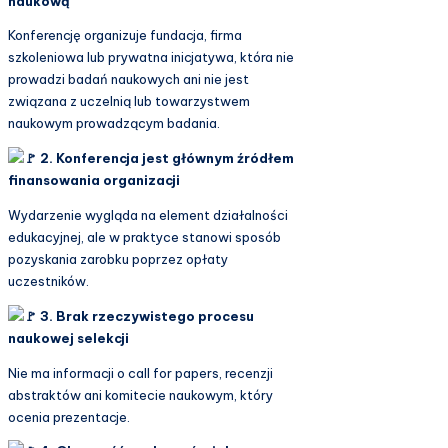
naukową
Konferencję organizuje fundacja, firma
szkoleniowa lub prywatna inicjatywa, która nie
prowadzi badań naukowych ani nie jest
związana z uczelnią lub towarzystwem
naukowym prowadzącym badania.
2. Konferencja jest głównym źródłem
finansowania organizacji
Wydarzenie wygląda na element działalności
edukacyjnej, ale w praktyce stanowi sposób
pozyskania zarobku poprzez opłaty
uczestników.
3. Brak rzeczywistego procesu
naukowej selekcji
Nie ma informacji o call for papers, recenzji
abstraktów ani komitecie naukowym, który
ocenia prezentacje.