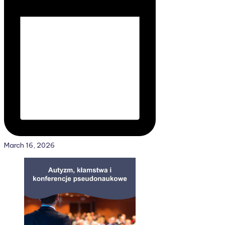
March 16, 2026