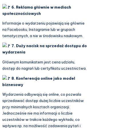
6. Reklama głównie w mediach
społecznościowych
Informacje o wydarzeniu pojawiają się głównie
na Facebooku, Instagramie lub w grupach
tematycznych, a nie w środowisku naukowym.
7. Duży nacisk na sprzedaż dostępu do
wydarzenia
Głównym komunikatem jest cena udziału,
dostęp do nagrań lub certyfikatu uczestnictwa.
8. Konferencja online jako model
biznesowy
Wydarzenia odbywają się online, co pozwala
sprzedawać dostęp dużej liczbie uczestników
przy minimalnych kosztach organizacji.
Jednocześnie nie ma informacji o liczbie
uczestników w trakcie każdego wykładu, co
wpływa np. na możliwość zadawania pytań i