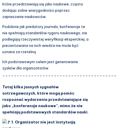
które przedstawiają się jako naukowe, często
dodając sobie wiarygodności poprzez
zapraszanie naukowców.
Podobnie jak predatory journals, konferencje te
nie spełniają standardów rygoru naukowego, nie
podlegają rzeczywistej weryfikacji eksperckiej, a
prezentowana na nich wiedza nie może być
uznana za rzetelną.
Ich podstawowym celem jest generowanie
zysków dla organizatorów.
________________________________________
Tutaj kilka jasnych sygnałów
ostrzegawczych, które mogą pomóc
rozpoznać wydarzenia przedstawiające się
jako „konferencje naukowe”, mimo że nie
spełniają podstawowych standardów nauki.
1. Organizator nie jest instytucją